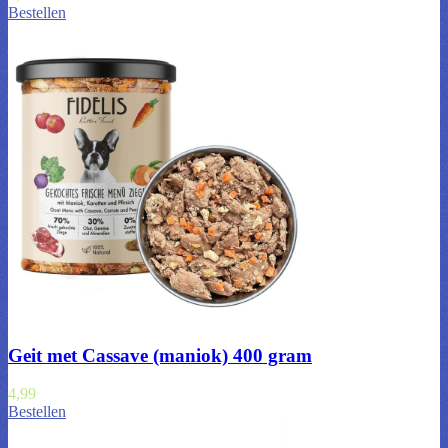
Bestellen
Geit met Cassave (maniok) 400 gram
4,99
Bestellen