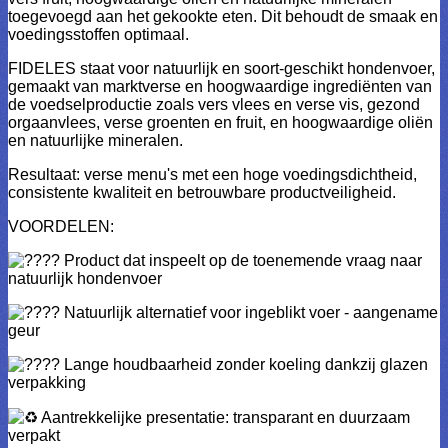
toegevoegd aan het gekookte eten. Dit behoudt de smaak en
voedingsstoffen optimaal.
FIDELES staat voor natuurlijk en soort-geschikt hondenvoer,
gemaakt van marktverse en hoogwaardige ingrediënten van
de voedselproductie zoals vers vlees en verse vis, gezond
orgaanvlees, verse groenten en fruit, en hoogwaardige oliën
en natuurlijke mineralen.
Resultaat: verse menu's met een hoge voedingsdichtheid,
consistente kwaliteit en betrouwbare productveiligheid.
VOORDELEN:
Product dat inspeelt op de toenemende vraag naar
natuurlijk hondenvoer
Natuurlijk alternatief voor ingeblikt voer - aangename
geur
Lange houdbaarheid zonder koeling dankzij glazen
verpakking
Aantrekkelijke presentatie: transparant en duurzaam
verpakt