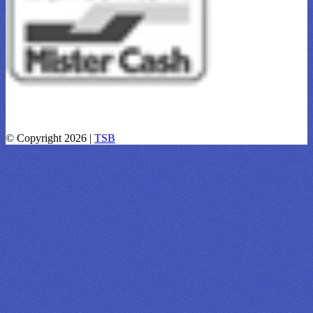
© Copyright 2026 |
TSB