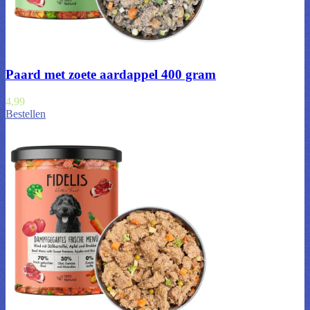
Paard met zoete aardappel 400 gram
4,99
Bestellen