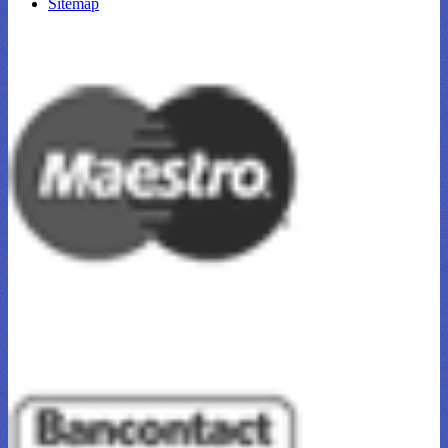
Sitemap