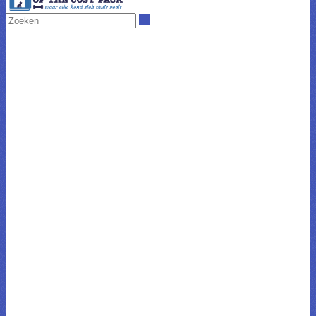
Zoeken