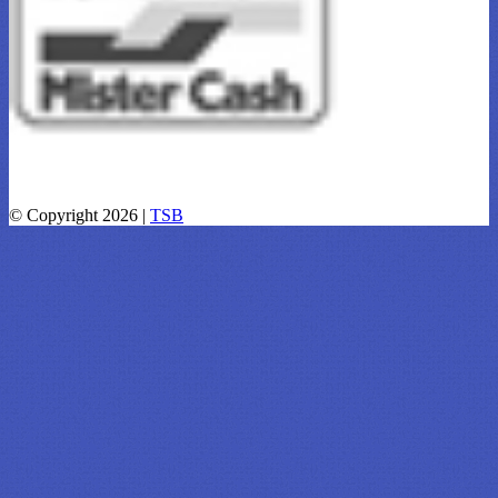
© Copyright 2026 |
TSB