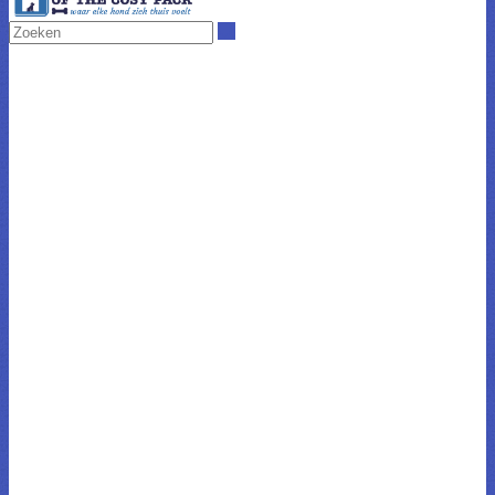
Zoeken