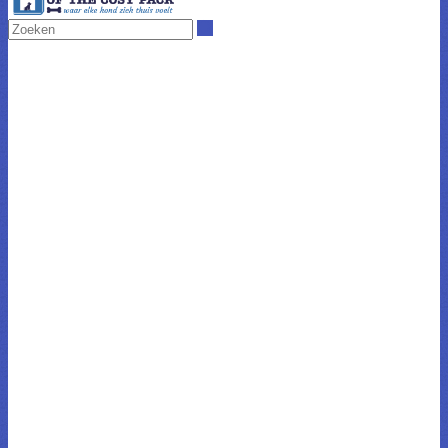
Zoeken