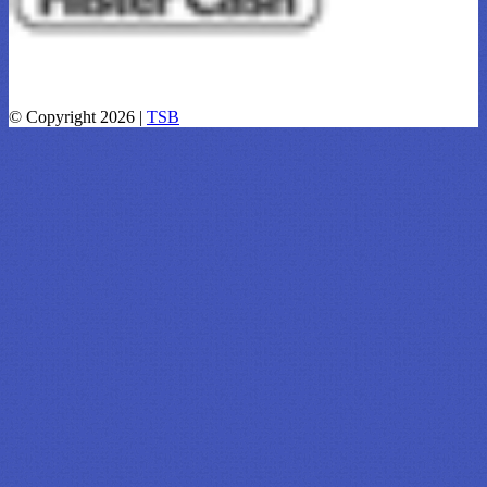
© Copyright 2026 |
TSB