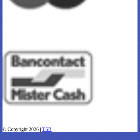
© Copyright 2026 |
TSB