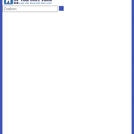
Zoeken