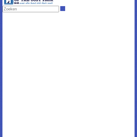
Zoeken