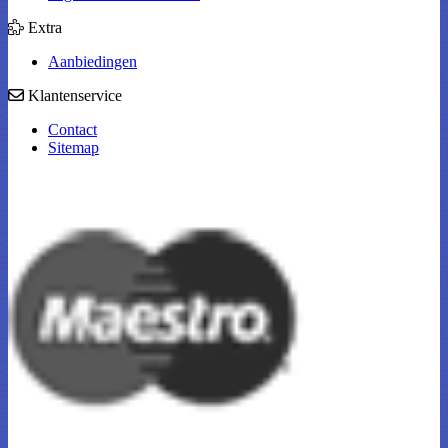
Extra
Aanbiedingen
Klantenservice
Contact
Sitemap