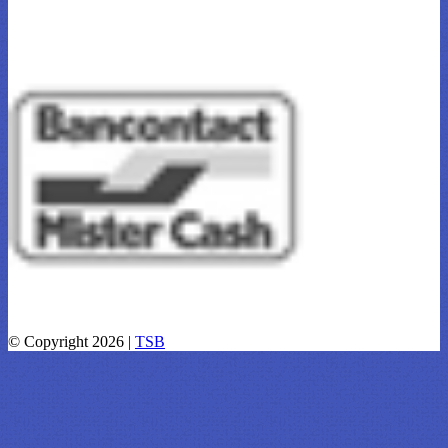
© Copyright 2026 |
TSB