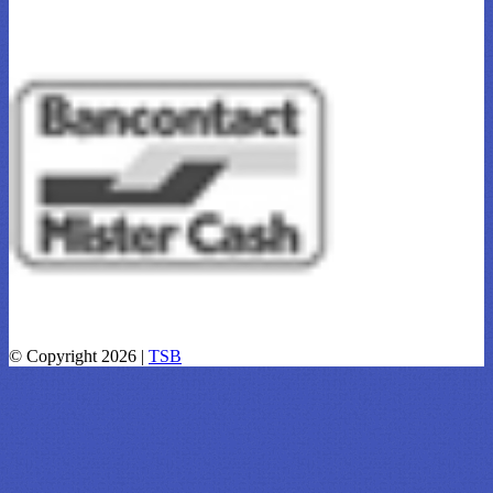
© Copyright 2026 |
TSB