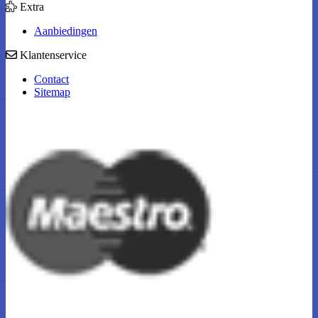
Extra
Aanbiedingen
Klantenservice
Contact
Sitemap