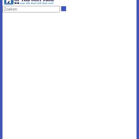
Zoeken