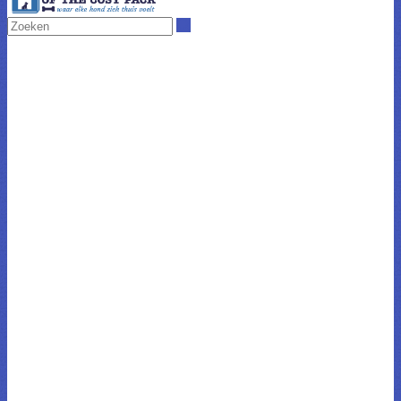
Zoeken