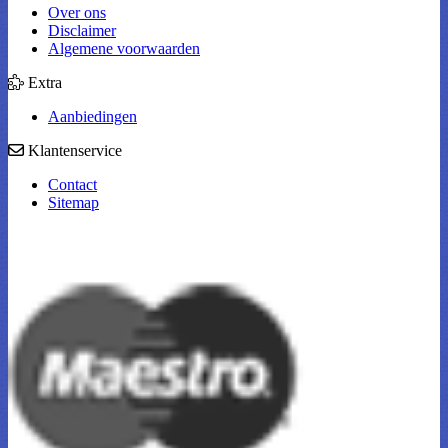
Over ons
Disclaimer
Algemene voorwaarden
Extra
Aanbiedingen
Klantenservice
Contact
Sitemap