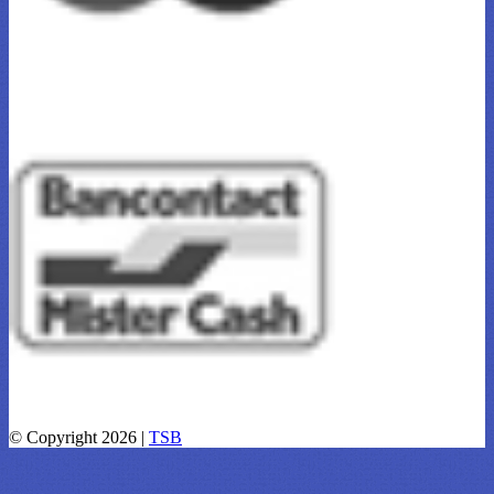
© Copyright 2026 |
TSB