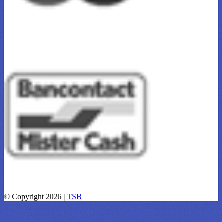
© Copyright 2026 |
TSB