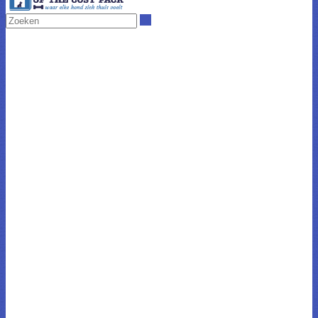
Zoeken