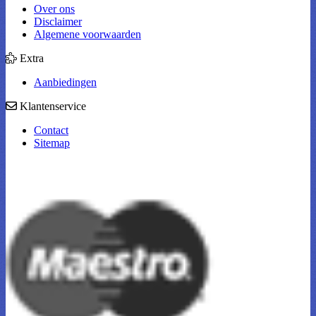
Over ons
Disclaimer
Algemene voorwaarden
Extra
Aanbiedingen
Klantenservice
Contact
Sitemap