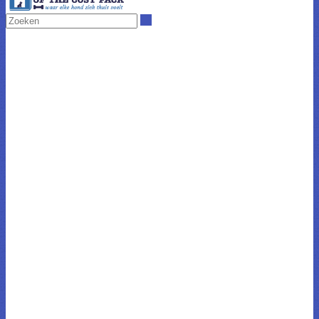
Zoeken